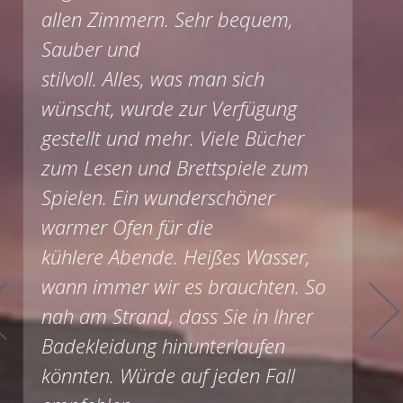
allen Zimmern. Sehr bequem,
Sauber und
stilvoll. Alles, was man sich
wünscht, wurde zur Verfügung
gestellt und mehr. Viele Bücher
zum Lesen und Brettspiele zum
Spielen. Ein wunderschöner
warmer Ofen für die
kühlere Abende. Heißes Wasser,
wann immer wir es brauchten. So
nah am Strand, dass Sie in Ihrer
Badekleidung hinunterlaufen
könnten. Würde auf jeden Fall