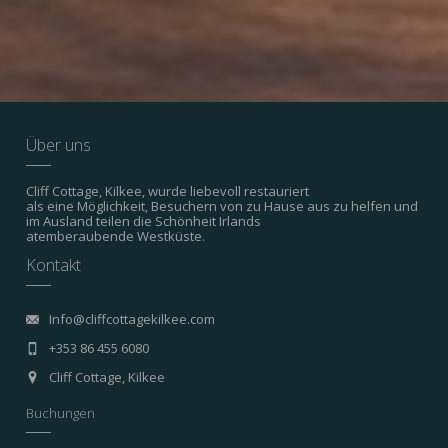
Über uns
Cliff Cottage, Kilkee, wurde liebevoll restauriert
als eine Möglichkeit, Besuchern von zu Hause aus zu helfen und
im Ausland teilen die Schönheit Irlands
atemberaubende Westküste.
Kontakt
Info@cliffcottagekilkee.com
+353 86 455 6080
Cliff Cottage, Kilkee
Buchungen